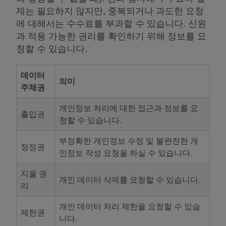
제는 필요하지 않지만, 중복되거나 과도한 요청
에 대해서는 수수료를 부과할 수 있습니다. 신원
과 적용 가능한 권리를 확인하기 위해 정보를 요
청할 수 있습니다.
데이터
의미
주체권
개인정보 처리에 대한 접근과 정보를 요
출입권
청할 수 있습니다.
부정확한 개인정보 수정 및 불완전한 개
정정권
인정보 작성 요청을 하실 수 있습니다.
지울 권
개인 데이터 삭제를 요청할 수 있습니다.
리
개인 데이터 처리 제한을 요청할 수 있습
제한권
니다.