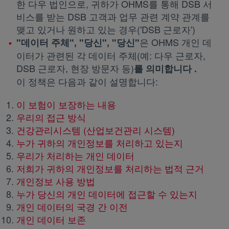
한 다우 법인으로, 귀하가 OHMS를 통해 DSB 서
비스를 받는 DSB 고객과 업무 관련 계약 관계를
맺고 있거나 원하고 있는 경우('DSB 근로자')
은 OHMS 개인 데
"데이터 주체", "당신", "당신"
이터가 관련된 각 데이터 주체(예: 다우 근로자,
DSB 근로자, 현장 방문자 등)
를 의미합니다 .
이 정책은 다음과 같이 설명합니다:
이 보험이 보장하는 내용
우리의 접근 방식
건강관리시스템 (산업보건관리 시스템)
누가 귀하의 개인정보를 처리하고 있는지
우리가 처리하는 개인 데이터
저희가 귀하의 개인정보를 처리하는 법적 근거
개인정보 사용 방법
누가 당신의 개인 데이터에 접근할 수 있는지
개인 데이터의 국경 간 이전
개인 데이터 보존