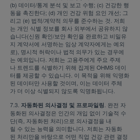
(b) 데이터/통계 분석 및 보고 수행; (c) 건강한 행
동을 촉진한다; (d) 개인 건강 위험 요인 개선; 그
리고 (e) 법적/계약적 의무를 준수하는 것. 저희
는 개인 식별 정보를 회사 외부에서 공유하지 않
습니다(신원 확인/보안 확인을 완료하고 비밀유
지 계약서에 서명하는 임상 계약자에게는 예외
로), 명시적 허락이나 법적 의무가 있는 경우에
는 예외입니다. 저희는 고용주에게 주요 주제
나 트렌드를 식별하기 위해 집계된 OHMS 데이
터를 제공할 수 있습니다. 이 목적을 위해 익명화
된 데이터만 사용할 것이며, 이는 데이터 주체
가 더 이상 식별되지 않도록 익명화됩니다.
7.3.
. 완전 자
자동화된 의사결정 및 프로파일링
동화된 의사결정은 인간의 개입 없이 기술적 수
단(즉, 자동화된 처리)으로 의사결정을 내
릴 수 있는 능력을 의미합니다. 저희는 자동화
된 처리만을 바탕으로 어떤 직업 건강 관련 결정