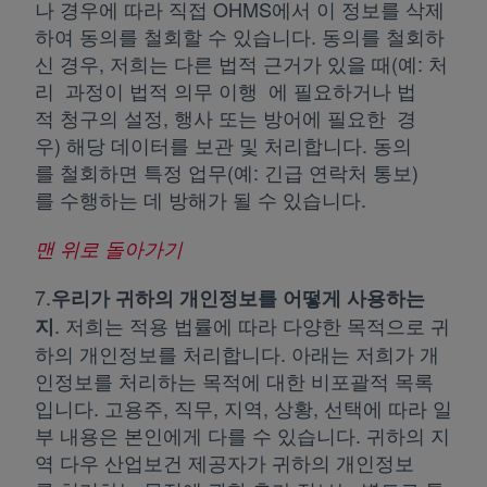
나 경우에 따라 직접 OHMS에서 이 정보를 삭제
하여 동의를 철회할 수 있습니다. 동의를 철회하
신 경우, 저희는 다른 법적 근거가 있을 때(예: 처
리 과정이 법적 의무 이행 에 필요하거나 법
적 청구의 설정, 행사 또는 방어에 필요한 경
우) 해당 데이터를 보관 및 처리합니다. 동의
를 철회하면 특정 업무(예: 긴급 연락처 통보)
를 수행하는 데 방해가 될 수 있습니다.
맨 위로 돌아가기
7.
우리가 귀하의 개인정보를 어떻게 사용하는
. 저희는 적용 법률에 따라 다양한 목적으로 귀
지
하의 개인정보를 처리합니다. 아래는 저희가 개
인정보를 처리하는 목적에 대한 비포괄적 목록
입니다. 고용주, 직무, 지역, 상황, 선택에 따라 일
부 내용은 본인에게 다를 수 있습니다. 귀하의 지
역 다우 산업보건 제공자가 귀하의 개인정보