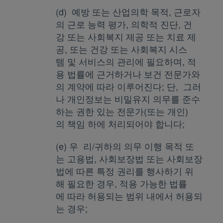
(d) 예방 또는 산업의학 목적, 근로자
의 근로 능력 평가, 의학적 진단, 건
강 또는 사회복지 제공 또는 치료 제
공, 또는 건강 또는 사회복지 시스
템 및 서비스의 관리에 필요하며, 적
용 법률에 근거하거나 보건 전문가와
의 계약에 따라 이루어진다; 단, 그러
나 개인정보는 비밀유지 의무를 준수
하는 권한 있는 전문가(또는 개인)
의 책임 하에 처리되어야 합니다;
(e) 우 리/귀하의 의무 이행 목적 또
는 고용법, 사회보장법 또는 사회보장
법에 따른 특정 권리를 행사하기 위
해 필요한 경우, 적용 가능한 법률
에 따라 허용되는 범위 내에서 허용되
는 경우;