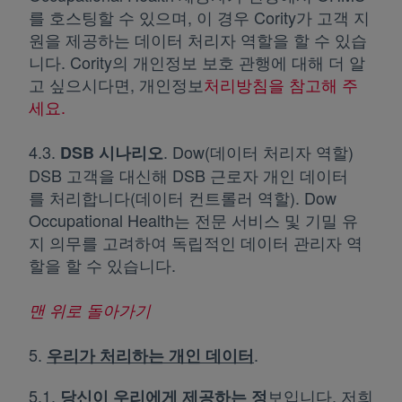
를 호스팅할 수 있으며, 이 경우 Cority가 고객 지
원을 제공하는 데이터 처리자 역할을 할 수 있습
니다. Cority의 개인정보 보호 관행에 대해 더 알
고 싶으시다면, 개인정보
처리방침을 참고해 주
세요.
새 탭에서 열림
4.3.
. Dow(데이터 처리자 역할)
DSB 시나리오
DSB 고객을 대신해 DSB 근로자 개인 데이터
를 처리합니다(데이터 컨트롤러 역할). Dow
Occupational Health는 전문 서비스 및 기밀 유
지 의무를 고려하여 독립적인 데이터 관리자 역
할을 할 수 있습니다.
맨 위로 돌아가기
5.
.
우리가 처리하는 개인 데이
터
5.1.
보입니다. 저희
당신이 우리에게 제공하는 정