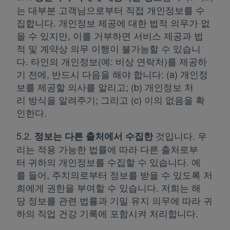
는 대부분 고객님으로부터 직접 개인정보를 수
집합니다. 개인정보 제공에 대한 법적 의무가 없
을 수 있지만, 이를 거부하면 서비스 제공과 법
적 및 계약상 의무 이행이 불가능할 수 있습니
다. 타인의 개인정보(예: 비상 연락처)를 제공하
기 전에, 반드시 다음을 해야 합니다: (a) 개인정
보를 제공할 의사를 알리고; (b) 개인정보 처
리 방식을 알려주기; 그리고 (c) 이의 없음을 확
인한다.
5.2.
것입니다. 우
정보는 다른 출처에서 수집한
리는 적용 가능한 법률에 따라 다른 출처로부
터 귀하의 개인정보를 수집할 수 있습니다. 예
를 들어, 주치의로부터 정보를 받을 수 있도록 저
희에게 권한을 부여할 수 있습니다. 저희는 해
당 정보를 관련 법률과 기밀 유지 의무에 따라 귀
하의 직업 건강 기록에 포함시켜 처리합니다.