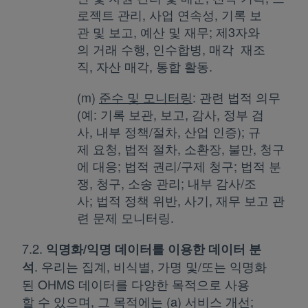
로젝트 관리, 사업 연속성, 기록 보
관 및 보고, 예산 및 재무; 제3자와
의 거래 수행, 인수합병, 매각 재조
직, 자산 매각, 통합 활동.
(m)
준수 및 모니터링
: 관련 법적 의무
(예: 기록 보관, 보고, 감사, 정부 검
사, 내부 정책/절차, 산업 인증); 규
제 요청, 법적 절차, 소환장, 불만, 청구
에 대응; 법적 권리/구제 청구; 법적 분
쟁, 청구, 소송 관리; 내부 감사/조
사; 법적 정책 위반, 사기, 재무 보고 관
련 문제 모니터링.
7.2.
익명화/익명 데이터를 이용한 데이터 분
. 우리는 집계, 비식별, 가명 및/또는 익명화
석
된 OHMS 데이터를 다양한 목적으로 사용
할 수 있으며, 그 목적에는 (a) 서비스 개선;