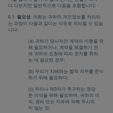
다 다르지만 일반적으로 다음을 포함합니다:
6.1.
. 저희는 귀하의 개인정보를 처리하
필요성
는 과정이 다음과 같다는 이유로 처리할 수 있습
니다:
(a) 귀하가 당사자인 계약의 이행을 위
해 필요하거나, 계약을 체결하기 전
에 귀하의 요청에 따라 조치를 취하
는 데 필요한 경우;
(b) 우리가 지배하는 법적 의무를 준수
하기 위해 필요하다;
(c) 우리나 제3자가 추구하는 정당
한 이익을 위해 필요하며, 귀하의 이
익, 권리 또는 자유에 의해 무시되
지 않는 것;