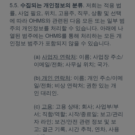
5.5.
. 저희는 적용 법
수집되는 개인정보의 분류
률, 사업 필요, 위치, 고용주, 직무, 상황 및 선택
에 따라 OHMS와 관련된 다음 모든 또는 일부 범
주의 개인정보를 처리할 수 있습니다. 아래에 나
열된 범주에는 OHMS를 통해 처리하는 모든 개
인정보 범주가 포함되지 않을 수 있습니다.
(a)
사업자 연락처
: 이름; 사업장 주소/
이메일/전화; 사무실 위치; 국가.
(b)
개인 연락처
: 이름; 개인 주소/이메
일/전화; 비상 연락처; 권한 있는 개
인 대리인.
(c)
고용
: 고용 상태; 회사; 사업부/부
서; 직함/역할; 시작/종료일; 보고/관리
자 라인; 보건/안전 관련 정보 및 보
고; 결근 기록, 시간 추적, 연차, 사용