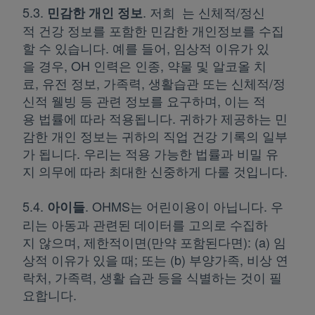
5.3.
. 저희 는 신체적/정신
민감한 개인 정보
적 건강 정보를 포함한 민감한 개인정보를 수집
할 수 있습니다. 예를 들어, 임상적 이유가 있
을 경우, OH 인력은 인종, 약물 및 알코올 치
료, 유전 정보, 가족력, 생활습관 또는 신체적/정
신적 웰빙 등 관련 정보를 요구하며, 이는 적
용 법률에 따라 적용됩니다. 귀하가 제공하는 민
감한 개인 정보는 귀하의 직업 건강 기록의 일부
가 됩니다. 우리는 적용 가능한 법률과 비밀 유
지 의무에 따라 최대한 신중하게 다룰 것입니다.
5.4.
. OHMS는 어린이용이 아닙니다. 우
아이들
리는 아동과 관련된 데이터를 고의로 수집하
지 않으며, 제한적이면(만약 포함된다면): (a) 임
상적 이유가 있을 때; 또는 (b) 부양가족, 비상 연
락처, 가족력, 생활 습관 등을 식별하는 것이 필
요합니다.