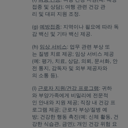
접종 및 상담); 여행 관련 건강 관
리 및 대피 지원 조정.
(g)
예방접종
: 지역이나 필요에 따라 독
감 백신 및 기타 백신 제공.
(h)
임상 서비스
: 업무 관련 부상 또
는 질병 치료 제공; 임상 서비스 제공
(예: 평가, 치료, 상담, 의뢰, 문서화, 안
전 통지, 감독자 및 외부 제공자와
의 소통 등).
(i)
근로자 지원/건강 프로그램
: 귀하
와 부양가족에게 비밀리에 전문적
인 안내와 지원 제공; 직장 내 건강 프
로그램 제공; 근로자 부상/질병 예
방; 건강한 행동 촉진(예: 신체 활동, 건
강한 식습관, 금연); 개인 건강 위험 요