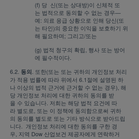
(f) 당 신(또는 상대방)이 신체적 또
는 법적으로 동의할 수 없는 경우—
예: 의료 응급 상황으로 인해 당신(또
는 타인)의 중요한 이익을 보호하기 위
해 필요하며; 그리고/또는
(g) 법적 청구의 확립, 행사 또는 방어
에 필수적이다.
6.2.
. 또한(또는 또는 귀하의 개인정보 처리
동의
가 적용 법률에 따라 위에서 6.1절에 설명된 하
나 이상의 법적 근거에 근거할 수 없는 경우), 해
당 개인정보 처리에 대한 귀하의 동의를 받
을 수 있습니다. 저희는 해당 법적 요건에 따
라 별도로, 또는 이 정책에 동의함으로써 귀하
의 동의를 별도로 또는 기타 방식으로 받아드립
니다. 개인정보 처리에 대한 동의를 구한 경
우, 지역 Dow 산업보건 제공자에게 연락하거