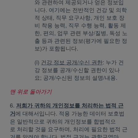
와 관련하여 제공되거나 얻은 정보입
니다. 여기에는 전반적인 건강 및 의학
적 상태, 직무 요구사항, 개인 보호 장
비 착용 능력, 직무 수행 능력, 활동 제
한, 편의, 업무 관련 부상/질병, 독성 노
출 등과 관련된 정보(평가에 필요한 정
보)가 포함됩니다.
(i)
건강 정보 공개/수신 권한
: 누가 건
강 정보를 공개/수신할 권한이 있나
요; 공개/수신된 정보의 설명/내용.
맨 위로 돌아가기
6.
저희가 귀하의 개인정보를 처리하는
법적 근
에 대해서입니다. 적용 가능한 데이터 보호법
거
은 일반적으로 귀하의 개인정보를 합법적으
로 처리할 것을 요구하며, 처리에 필요한 법적 근
거를 알려야 합니다. 법적 근거는 관할구역마