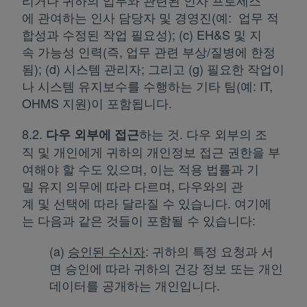
리거나 귀하의 업무와 관련된 인사 프로세스
에 관여하는 인사 담당자 및 경영진(예: 업무 적
합성과 수정된 작업 필요성); (c) EH&S 및 지
속 가능성 인력(즉, 업무 관련 부상/질병에 한정
됨); (d) 시스템 관리자; 그리고 (g) 필요한 작업이
나 시스템 유지보수를 수행하는 기타 팀(예: IT,
OHMS 지원)이 포함됩니다.
8.2.
하는 것. 다우 외부의 조
다우 외부에 접근
직 및 개인에게 귀하의 개인정보 접근 권한을 부
여해야 할 수도 있으며, 이는 적용 법률과 기
밀 유지 의무에 따라 다르며, 다우와의 관
계 및 선택에 따라 달라질 수 있습니다. 여기에
는 다음과 같은 것들이 포함될 수 있습니다:
(a)
승인된 수신자
: 귀하의 특정 요청과 서
면 승인에 따라 귀하의 건강 정보 또는 개인
데이터를 공개하는 개인입니다.