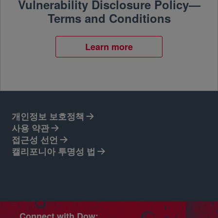
Vulnerability Disclosure Policy—
Terms and Conditions
Learn more
새 탭에서 열림
개인정보 보호정책
사용 약관
접근성 선언
캘리포니아 투명성 법
Connect with Dow: