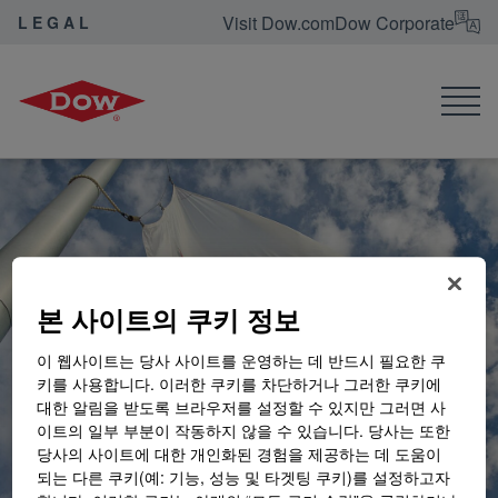
Visit Dow.com
Dow Corporate
LEGAL
Dow Legal
본 사이트의 쿠키 정보
이 웹사이트는 당사 사이트를 운영하는 데 반드시 필요한 쿠
키를 사용합니다. 이러한 쿠키를 차단하거나 그러한 쿠키에
대한 알림을 받도록 브라우저를 설정할 수 있지만 그러면 사
이트의 일부 부분이 작동하지 않을 수 있습니다. 당사는 또한
당사의 사이트에 대한 개인화된 경험을 제공하는 데 도움이
되는 다른 쿠키(예: 기능, 성능 및 타겟팅 쿠키)를 설정하고자