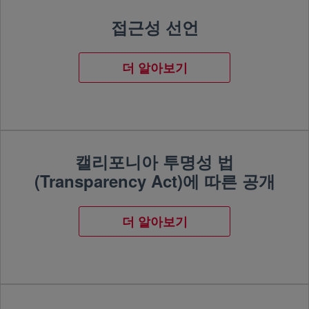
접근성 선언
더 알아보기
캘리포니아 투명성 법
(Transparency Act)에 따른 공개
더 알아보기