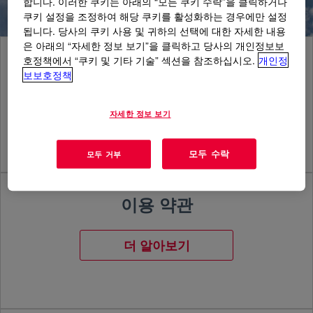
합니다. 이러한 쿠키는 아래의 “모든 쿠키 수락”을 클릭하거나
쿠키 설정을 조정하여 해당 쿠키를 활성화하는 경우에만 설정
됩니다. 당사의 쿠키 사용 및 귀하의 선택에 대한 자세한 내용
은 아래의 “자세한 정보 보기”을 클릭하고 당사의 개인정보보
호정책에서 “쿠키 및 기타 기술” 섹션을 참조하십시오.
개인정
개인정보 보호정책
보보호정책
더 알아보기
자세한 정보 보기
모두 수락
모두 거부
이용 약관
더 알아보기