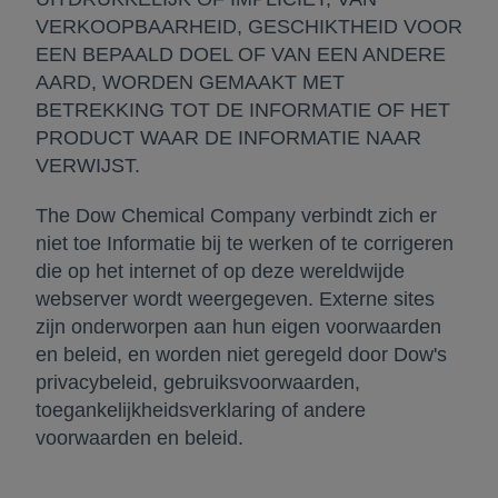
VERKOOPBAARHEID, GESCHIKTHEID VOOR
EEN BEPAALD DOEL OF VAN EEN ANDERE
AARD, WORDEN GEMAAKT MET
BETREKKING TOT DE INFORMATIE OF HET
PRODUCT WAAR DE INFORMATIE NAAR
VERWIJST.
The Dow Chemical Company verbindt zich er
niet toe Informatie bij te werken of te corrigeren
die op het internet of op deze wereldwijde
webserver wordt weergegeven. Externe sites
zijn onderworpen aan hun eigen voorwaarden
en beleid, en worden niet geregeld door Dow's
privacybeleid, gebruiksvoorwaarden,
toegankelijkheidsverklaring of andere
voorwaarden en beleid.