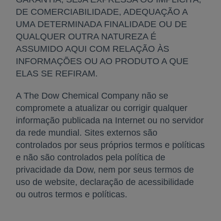
DE COMERCIABILIDADE, ADEQUAÇÃO A
UMA DETERMINADA FINALIDADE OU DE
QUALQUER OUTRA NATUREZA É
ASSUMIDO AQUI COM RELAÇÃO ÀS
INFORMAÇÕES OU AO PRODUTO A QUE
ELAS SE REFIRAM.
A The Dow Chemical Company não se
compromete a atualizar ou corrigir qualquer
informação publicada na Internet ou no servidor
da rede mundial. Sites externos são
controlados por seus próprios termos e políticas
e não são controlados pela política de
privacidade da Dow, nem por seus termos de
uso de website, declaração de acessibilidade
ou outros termos e políticas.