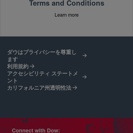
Terms and Conditions
Learn more
ダウはプライバシーを尊重し
ます
利用規約
アクセシビリティ ステートメ
ント
カリフォルニア州透明性法
Connect with Dow: