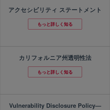
アクセシビリティ ステートメント
もっと詳しく知る
カリフォルニア州透明性法
もっと詳しく知る
Vulnerability Disclosure Policy—